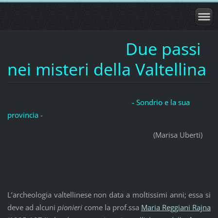
Due passi
nei misteri della Valtellina
- Sondrio e la sua
provincia
-
(Marisa Uberti)
L’archeologia valtellinese non data a moltissimi anni; essa si
deve ad alcuni
pionieri
come la prof.ssa
Maria Reggiani Rajna