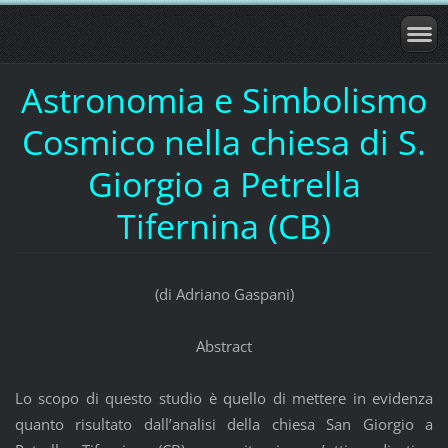
Astronomia e Simbolismo
Cosmico nella chiesa di S.
Giorgio a Petrella
Tifernina (CB)
(di Adriano Gaspani)
Abstract
Lo scopo di questo studio è quello di mettere in evidenza
quanto risultato dall’analisi della chiesa San Giorgio a