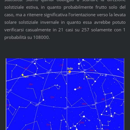
solstiziale estiva, in quanto probabilmente frutto solo del
caso, ma a ritenere significativa l’orientazione verso la levata
solare solstiziale invernale in quanto essa avrebbe potuto
verificarsi casualmente in 21 casi su 257 solamente con 1
probabilità su 108000.