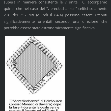
supera in maniera consistente le 7 unità. Ci accorgiamo
quindi che nel caso dei “viereckschanzen” celtici solamente
216 dei 257 siti (quindi il 84%) possono essere ritenuti
significativamente orientati secondo una direzione che
potrebbe essere stata astronomicamente significativa.