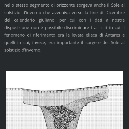
nello stesso segmento di orizzonte sorgeva anche il Sole al
solstizio d’inverno che avveniva verso la fine di Dicembre
del calendario giuliano, per cui con i dati a nostra
disposizione non è possibile discriminare tra i siti in cui il
fenomeno di riferimento era la levata eliaca di Antares e
quelli in cui, invece, era importante il sorgere del Sole al
solstizio d’inverno.