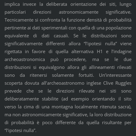
implica invece la deliberata orientazione dei siti, lungo
particolari direzioni astronomicamente significative.
Tecnicamente si confronta la funzione densità di probabilità
pertinente ai dati sperimentali con quella di una popolazione
equivalente di dati casuali. Se le distribuzioni sono
significativamente differenti allora “l’ipotesi nulla” viene
rigettata in favore di quella alternativa H1 e l’indagine
archeoastronomica può procedere, ma se le due
distribuzioni si equivalgono allora gli allineamenti rilevati
sono da ritenersi solamente fortuiti. Un’interessante
scoperta dovuta all’archeoastronomo inglese Clive Ruggles
prevede che se le direzioni rilevate nei siti sono
deliberatamente stabilite (ad esempio orientando il sito
verso la cima di una montagna localmente ritenuta sacra),
ma non astronomicamente significative, la loro distribuzione
di probabilità è poco differente da quella risultante per
“l’ipotesi nulla”.