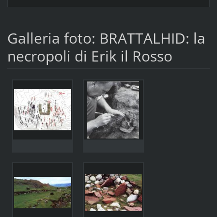
Galleria foto: BRATTALHID: la
necropoli di Erik il Rosso