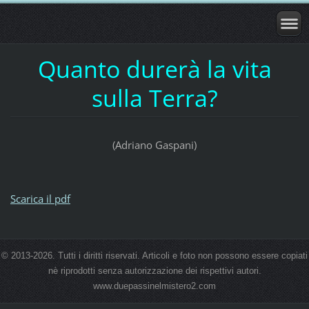
Quanto durerà la vita
sulla Terra?
(Adriano Gaspani)
Scarica il pdf
© 2013-2026. Tutti i diritti riservati. Articoli e foto non possono essere copiati
nè riprodotti senza autorizzazione dei rispettivi autori.
www.duepassinelmistero2.com