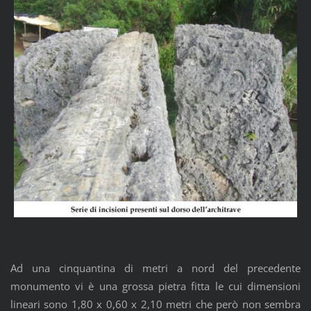
Ad una cinquantina di metri a nord del precedente
monumento vi è una grossa pietra fitta le cui dimensioni
lineari sono 1,80 x 0,60 x 2,10 metri che però non sembra