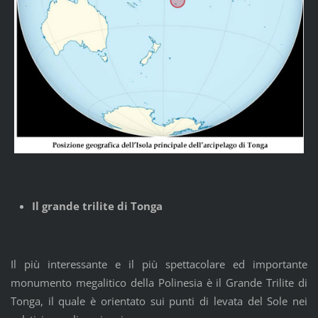
Il grande trilite di Tonga
Il più interessante e il più spettacolare ed importante
monumento megalitico della Polinesia è il Grande Trilite di
Tonga, il quale è orientato sui punti di levata del Sole nei