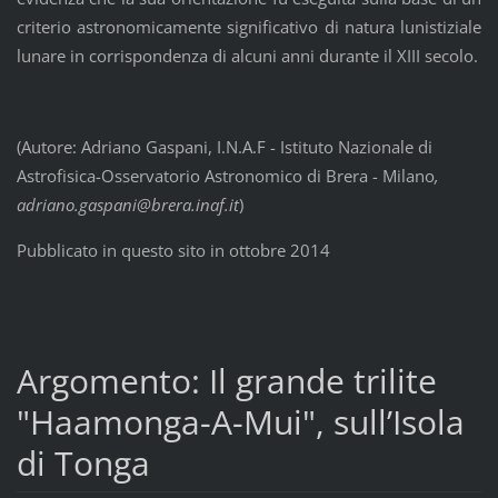
criterio astronomicamente significativo di natura lunistiziale
lunare in corrispondenza di alcuni anni durante il XIII secolo.
(Autore: Adriano Gaspani, I.N.A.F - Istituto Nazionale di
Astrofisica-Osservatorio Astronomico di Brera - Milano
,
adriano.gaspani@brera.inaf.it
)
Pubblicato in questo sito in ottobre 2014
Argomento: Il grande trilite
"Haamonga-A-Mui", sull’Isola
di Tonga