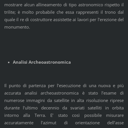
mostrare alcun allineamento di tipo astronomico rispetto il
trilite; è molto probabile che essa rappresenti il trono dal
quale il re di costruttore assistette ai lavori per l’erezione del
monumento.
Analisi Archeoastronomica
Il punto di partenza per l’esecuzione di una nuova e più
accurata analisi archeoastronomica è stato l’esame di
numerose immagini da satellite in alta risoluzione riprese
durante l’ultimo decennio da svariati satelliti in orbita
intorno alla Terra. E’ stato così possibile misurare
accuratamente l’azimut di orientazione dell’asse