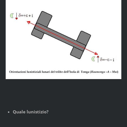
Quale lunistizio?