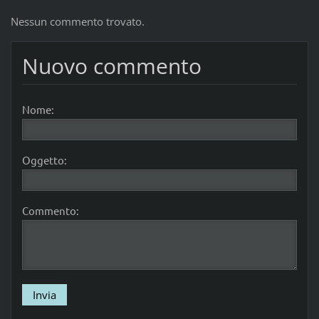
Nessun commento trovato.
Nuovo commento
Nome:
Oggetto:
Commento: