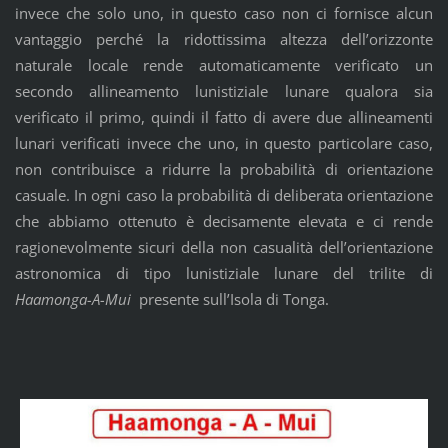
invece che solo uno, in questo caso non ci fornisce alcun
vantaggio perché la ridottissima altezza dell’orizzonte
naturale locale rende automaticamente verificato un
secondo allineamento lunistiziale lunare qualora sia
verificato il primo, quindi il fatto di avere due allineamenti
lunari verificati invece che uno, in questo particolare caso,
non contribuisce a ridurre la probabilità di orientazione
casuale. In ogni caso la probabilità di deliberata orientazione
che abbiamo ottenuto è decisamente elevata e ci rende
ragionevolmente sicuri della non casualità dell’orientazione
astronomica di tipo lunistiziale lunare del trilite di
Haamonga-A-Mui
presente sull’Isola di Tonga.