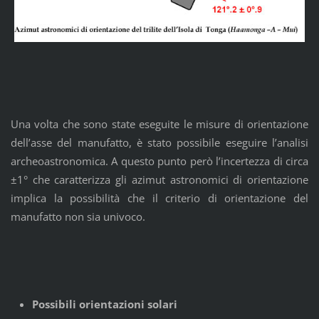
Una volta che sono state eseguite le misure di orientazione
dell’asse del manufatto, è stato possibile eseguire l’analisi
archeoastronomica. A questo punto però l’incertezza di circa
±1° che caratterizza gli azimut astronomici di orientazione
implica la possibilità che il criterio di orientazione del
manufatto non sia univoco.
Possibili orientazioni solari