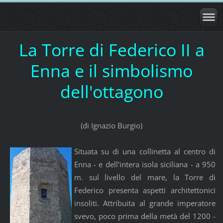
La Torre di Federico II a
Enna e il simbolismo
dell'ottagono
(di Ignazio Burgio)
Situata su di una collinetta al centro di
Enna - e dell'intera isola siciliana - a 950
m. sul livello del mare, la Torre di
Federico presenta aspetti architettonici
insoliti. Attribuita al grande imperatore
svevo, poco prima della metà del 1200 -