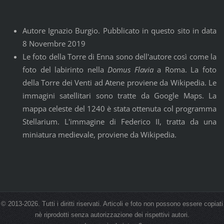
Autore Ignazio Burgio. Pubblicato in questo sito in data
8 Novembre 2019
Le foto della Torre di Enna sono dell'autore così come la
foto del labirinto nella
Domus Flavia
a Roma. La foto
della Torre dei Venti ad Atene proviene da Wikipedia. Le
immagini satellitari sono tratte da Google Maps. La
mappa celeste del 1240 è stata ottenuta col programma
Stellarium. L'immagine di Federico II, tratta da una
miniatura medievale, proviene da Wikipedia.
© 2013-2026. Tutti i diritti riservati. Articoli e foto non possono essere copiati
nè riprodotti senza autorizzazione dei rispettivi autori.