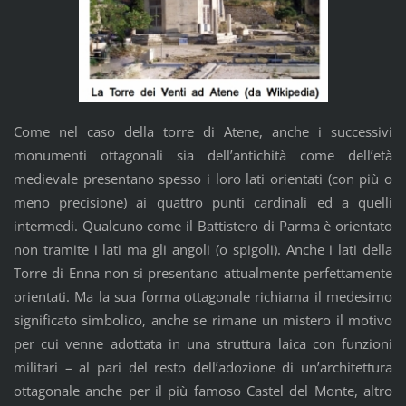
Come nel caso della torre di Atene, anche i successivi
monumenti ottagonali sia dell’antichità come dell’età
medievale presentano spesso i loro lati orientati (con più o
meno precisione) ai quattro punti cardinali ed a quelli
intermedi. Qualcuno come il Battistero di Parma è orientato
non tramite i lati ma gli angoli (o spigoli). Anche i lati della
Torre di Enna non si presentano attualmente perfettamente
orientati. Ma la sua forma ottagonale richiama il medesimo
significato simbolico, anche se rimane un mistero il motivo
per cui venne adottata in una struttura laica con funzioni
militari – al pari del resto dell’adozione di un’architettura
ottagonale anche per il più famoso Castel del Monte, altro